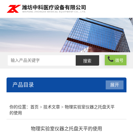
拨号
产品目录
展开
实验室仪器设备
你的位置：
首页
>
技术文章
> 物理实验室仪器之托盘天平
的使用
化学试剂
物理实验室仪器之托盘天平的使用
玻璃仪器