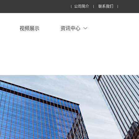
公司简介
联系我们
视频展示
资讯中心