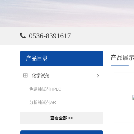
0536-8391617
产品展
产品目录
化学试剂
色谱纯试剂HPLC
分析纯试剂AR
查看全部 >>