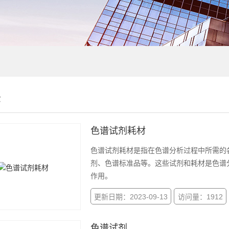
示
色谱试剂耗材
色谱试剂耗材是指在色谱分析过程中所需的
剂、色谱标准品等。这些试剂和耗材是色谱
作用。
更新日期：2023-09-13
访问量：1912
色谱试剂