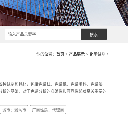
你的位置：
首页
>
产品展示
>
化学试剂
>
各种试剂和耗材，包括色谱柱、色谱纸、色谱填料、色谱溶
分析的基础，对于色谱分析的准确性和可靠性起着至关重要的
城市：潍坊市
厂商性质：代理商