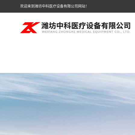
欢迎来到潍坊中科医疗设备有限公司网站！