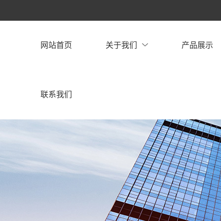
网站首页
关于我们
产品展示
联系我们