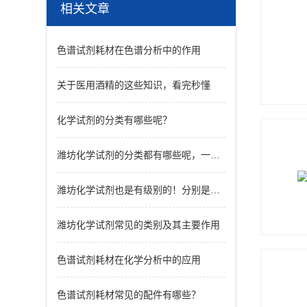
相关文章
色谱试剂耗材在色谱分析中的作用
关于医用酒精的这些知识，看完秒懂
化学试剂的分类有哪些呢？
潍坊化学试剂的分类都有哪些呢，一起来看看吧
潍坊化学试剂也是有级别的！分别是哪些呢？
潍坊化学试剂常见的类别及其主要作用
色谱试剂耗材在化学分析中的应用
色谱试剂耗材常见的配件有哪些？