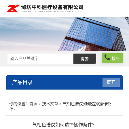
拨号
产品目录
展开
实验室仪器设备
你的位置：
首页
>
技术文章
> 气相色谱仪如何选择操作条
件？
化学试剂
气相色谱仪如何选择操作条件？
玻璃仪器