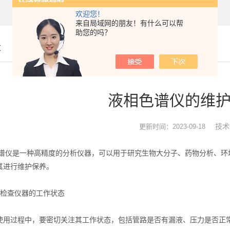
欢迎您！
来自局域网的朋友！有什么可以帮
助您的吗？
章
液相色谱仪的维
技术
更新时间：2023-09-18
是一种高精度的分析仪器，可以用于研究生物大分子、药物分析、环境
其进行维护保养。
检查仪器的工作状态
过程中，要密切关注其工作状态，包括管路是否有漏液、压力是否正常