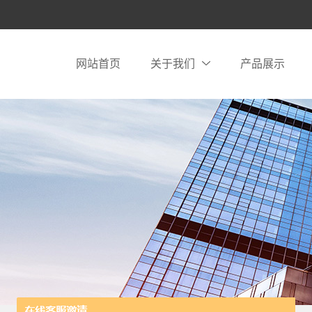
网站首页
关于我们
产品展示