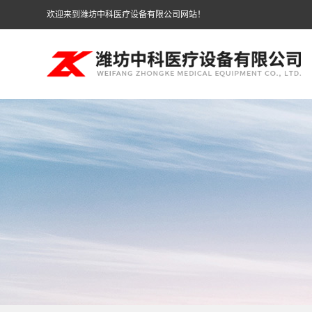
欢迎来到潍坊中科医疗设备有限公司网站！