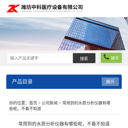
拨号
产品目录
展开
实验室仪器设备
你的位置：
首页
>
公司新闻
> 常用到的水质分析仪器有哪
些呢，不看不知道
化学试剂
常用到的水质分析仪器有哪些呢，不看不知道
玻璃仪器