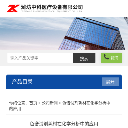
拨号
产品目录
展开
实验室仪器设备
你的位置：
首页
>
公司新闻
> 色谱试剂耗材在化学分析中
的应用
化学试剂
色谱试剂耗材在化学分析中的应用
玻璃仪器