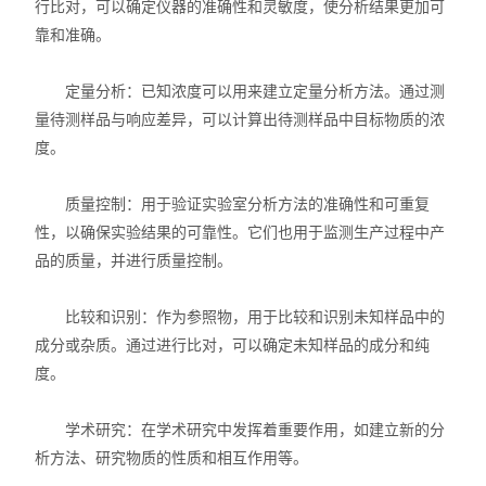
行比对，可以确定仪器的准确性和灵敏度，使分析结果更加可
靠和准确。
定量分析：已知浓度可以用来建立定量分析方法。通过测
量待测样品与响应差异，可以计算出待测样品中目标物质的浓
度。
质量控制：用于验证实验室分析方法的准确性和可重复
性，以确保实验结果的可靠性。它们也用于监测生产过程中产
品的质量，并进行质量控制。
比较和识别：作为参照物，用于比较和识别未知样品中的
成分或杂质。通过进行比对，可以确定未知样品的成分和纯
度。
学术研究：在学术研究中发挥着重要作用，如建立新的分
析方法、研究物质的性质和相互作用等。