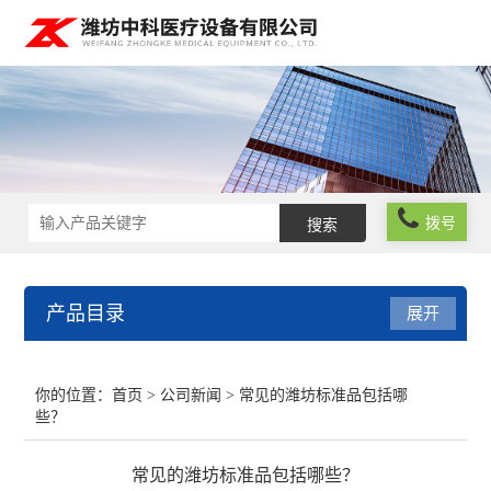
拨号
产品目录
展开
实验室仪器设备
你的位置：
首页
>
公司新闻
> 常见的潍坊标准品包括哪
些？
化学试剂
常见的潍坊标准品包括哪些？
玻璃仪器