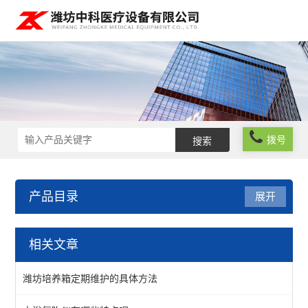
拨号
产品目录
展开
实验室仪器设备
相关文章
食品安全检测仪器
潍坊培养箱定期维护的具体方法
实验室常规仪器