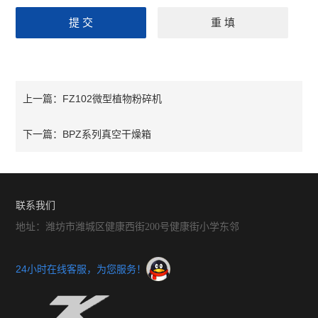
FZ102微型植物粉碎机
上一篇：
BPZ系列真空干燥箱
下一篇：
联系我们
地址：潍坊市潍城区健康西街200号健康街小学东邻
24小时在线客服，为您服务！