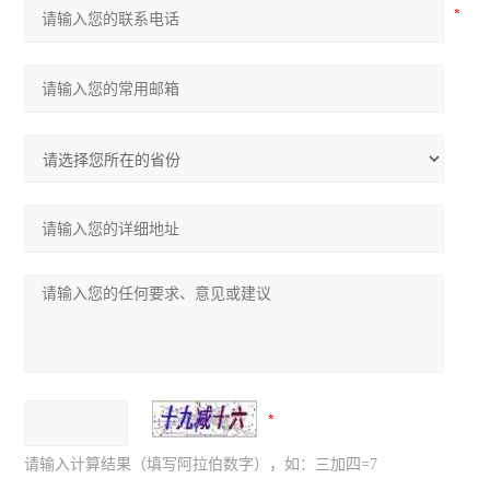
请输入计算结果（填写阿拉伯数字），如：三加四=7