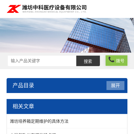
拨号
产品目录
展开
实验室仪器设备
相关文章
食品安全检测仪器
潍坊培养箱定期维护的具体方法
实验室常规仪器