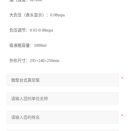
大负压（表头显示）：0.08mpa
负压调节：0.01-0.08mpa
吸液瓶容量：1000ml
外形尺寸：295×240×250mm