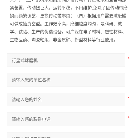
紧装置，传动扭巨大，运转平稳，不用维护,免除了因传动带磨
损而频繁调整、更换传动带麻烦；（四）根据用户需要球磨罐
可做成抽真空型。工作效率高，磨细粒度均匀，是科研、教
学、试验、生产的优选设备。可广泛在电子材料、磁性材料、
生物医药、陶瓷釉浆、非金属矿、新型材料等行业使用。