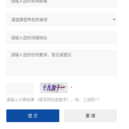
请输入计算结果（填写阿拉伯数字），如：三加四=7