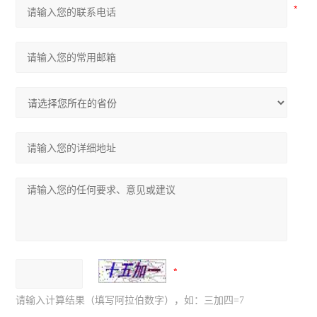
请输入计算结果（填写阿拉伯数字），如：三加四=7