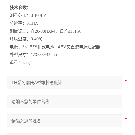
技术参数：
测量范围：0-100HA
分辨率：0.1HA
测量误差：在20-90HA内，误差≤±1HA
环境温度：0-40℃
电源：3×1.55V扣式电池 4.5V交直流电源适配器
外型尺寸：173×56×42mm
重量：233g