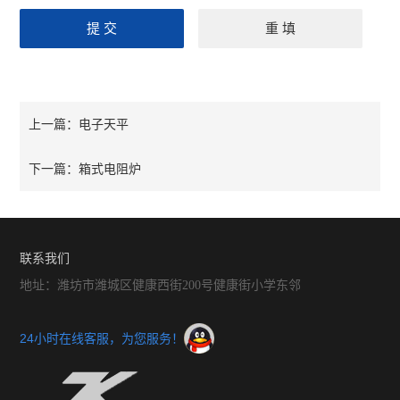
电子天平
上一篇：
箱式电阻炉
下一篇：
联系我们
地址：潍坊市潍城区健康西街200号健康街小学东邻
24小时在线客服，为您服务！